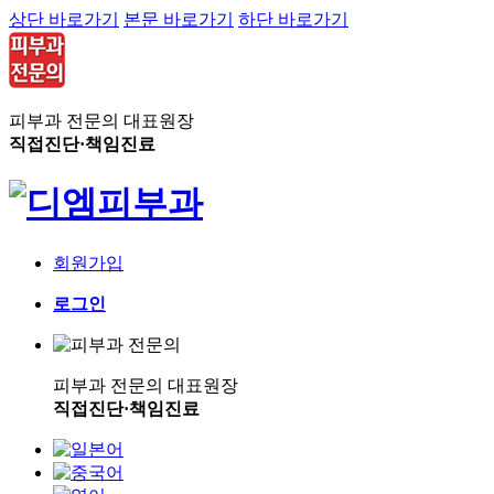
상단 바로가기
본문 바로가기
하단 바로가기
피부과 전문의 대표원장
직접진단·책임진료
회원가입
로그인
피부과 전문의 대표원장
직접진단·책임진료