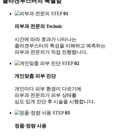
콜라겐부스터의
특별함
STEP
01
피부과 전문의
Technic
시간에 따라 효과가 나타나는
콜라겐부스터의 특성을 이해하고 예측하는
피부과 전문의가 직접 진행합니다.
STEP
02
개인맞춤 피부 진단
개인마다 피부 환경이 다르기에
피부과 전문의가 피부 상태를
심도 있게 진단 후 시술을 시행합니다.
STEP
03
정품·정량 사용