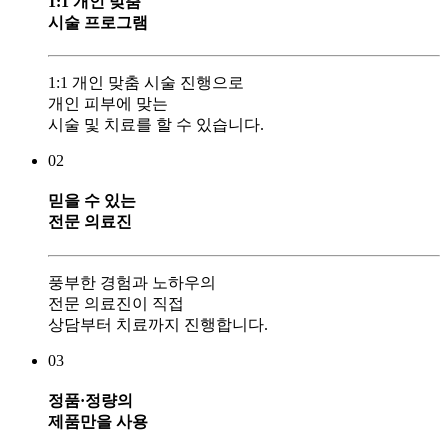
1:1 개인 맞춤
시술 프로그램
1:1 개인 맞춤 시술 진행으로
개인 피부에 맞는
시술 및 치료를 할 수 있습니다.
02
믿을 수 있는
전문 의료진
풍부한 경험과 노하우의
전문 의료진이 직접
상담부터 치료까지 진행합니다.
03
정품·정량의
제품만을 사용