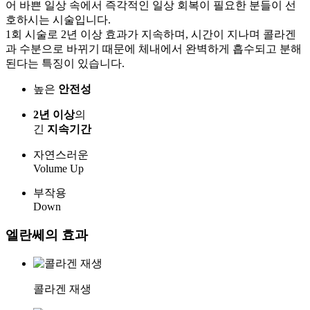
어 바쁜 일상 속에서 즉각적인 일상 회복이 필요한 분들이 선
호하시는 시술입니다.
1회 시술로 2년 이상 효과가 지속하며, 시간이 지나며 콜라겐
과 수분으로 바뀌기 때문에 체내에서 완벽하게 흡수되고 분해
된다는 특징이 있습니다.
높은
안전성
2년 이상
의
긴
지속기간
자연스러운
Volume Up
부작용
Down
엘란쎄의
효과
콜라겐 재생