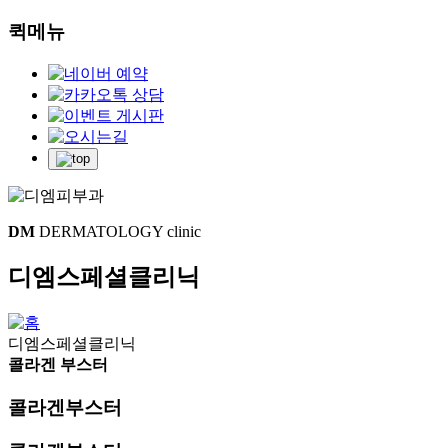
퀵메뉴
DM
DERMATOLOGY clinic
디엠스페셜클리닉
디엠스페셜클리닉
콜라겐 부스터
콜라겐부스터