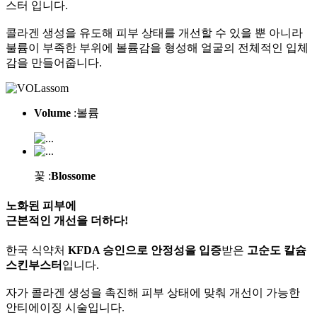
스터 입니다.
콜라겐 생성을 유도해 피부 상태를 개선할 수 있을 뿐 아니라
불륨이 부족한 부위에 볼륨감을 형성해 얼굴의 전체적인 입체
감을 만들어줍니다.
Volume
:볼륨
꽃 :
Blossome
노화된 피부에
근본적인 개선
을 더하다!
한국 식약처
KFDA 승인으로 안정성을 입증
받은
고순도 칼슘
스킨부스터
입니다.
자가 콜라겐 생성을 촉진해 피부 상태에 맞춰 개선이 가능한
안티에이징 시술입니다.