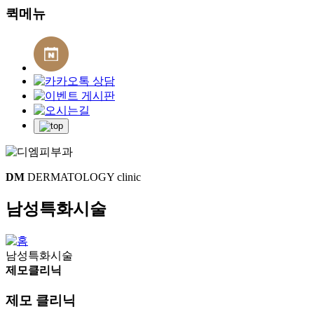
퀵메뉴
DM
DERMATOLOGY clinic
남성특화시술
남성특화시술
제모클리닉
제모 클리닉