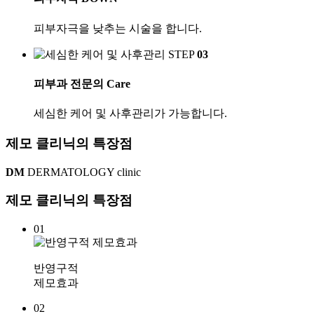
피부자극을 낮추는 시술을 합니다.
STEP
03
피부과 전문의
Care
세심한 케어 및 사후관리가 가능합니다.
제모 클리닉의 특장점
DM
DERMATOLOGY clinic
제모 클리닉의
특장점
01
반영구적
제모효과
02