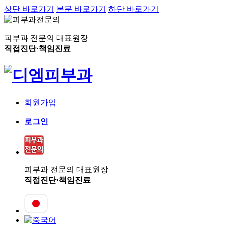
상단 바로가기
본문 바로가기
하단 바로가기
피부과 전문의 대표원장
직접진단·책임진료
회원가입
로그인
피부과 전문의 대표원장
직접진단·책임진료