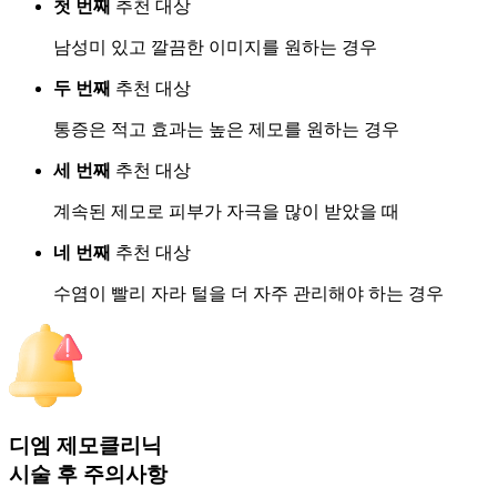
첫 번째
추천 대상
남성미 있고 깔끔한 이미지를 원하는 경우
두 번째
추천 대상
통증은 적고 효과는 높은 제모를 원하는 경우
세 번째
추천 대상
계속된 제모로 피부가 자극을 많이 받았을 때
네 번째
추천 대상
수염이 빨리 자라 털을 더 자주 관리해야 하는 경우
디엠 제모클리닉
시술 후
주의사항