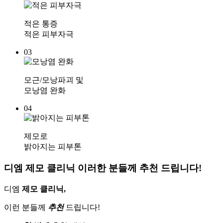
적은 통증
적은 피부자극
03
모근/모낭파괴 및
모낭염 완화
04
제모로
밝아지는 피부톤
디엠 제모 클리닉 이러한 분들께 추천 드립니다!
디엠
제모 클리닉,
이런 분들께
추천
드립니다!