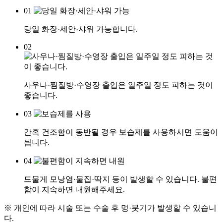
01
당일 화장·세안·샤워 가능합니다.
02
사우나·찜질방·수영장 출입은 일주일 정도 피하는 것이
좋습니다.
03
간혹 건조함이 동반될 경우 보습제를 사용하시면 도움이
됩니다.
04
드물게 모낭염·물집·딱지 등이 발생할 수 있습니다. 불편
함이 지속하면 내원해주세요.
※ 개인에 따라 시술 또는 수술 후 멍·붓기가 발생할 수 있습니
다.