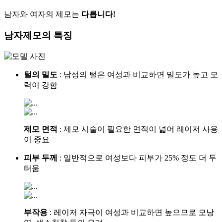
남자와 여자의 제모는
다릅니다!
남자제모
의
특징
털의 밀도
: 남성의 털은 여성과 비교하면 밀도가 높고 모
력이 강함
제모 면적
: 제모 시술이 필요한 면적이 넓어 레이저 사용
이 중요
피부 두께
: 일반적으로 여성보다 피부가 25% 정도 더 두
터움
부작용
: 레이저 자극이 여성과 비교하면 높으므로 모낭