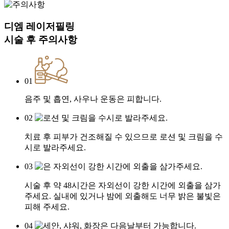
디엠 레이저필링
시술 후
주의사항
01
음주 및 흡연, 사우나 운동은 피합니다.
02
치료 후 피부가 건조해질 수 있으므로 로션 및 크림을 수
시로 발라주세요.
03
시술 후 약 48시간은 자외선이 강한 시간에 외출을 삼가
주세요. 실내에 있거나 밤에 외출해도 너무 밝은 불빛은
피해 주세요.
04