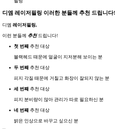
필링
디엠 레이저필링 이러한 분들께 추천 드립니다!
디엠
레이저필링,
이런 분들께
추천
드립니다!
첫 번째
추천 대상
블랙헤드 때문에 얼굴이 지저분해 보이는 분
두 번째
추천 대상
피지 각질 때문에 거칠고 화장이 잘되지 않는 분
세 번째
추천 대상
피지 분비량이 많아 관리가 따로 필요하신 분
네 번째
추천 대상
밝은 인상으로 바꾸고 싶으신 분