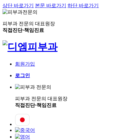
상단 바로가기
본문 바로가기
하단 바로가기
피부과 전문의 대표원장
직접진단·책임진료
회원가입
로그인
피부과 전문의 대표원장
직접진단·책임진료